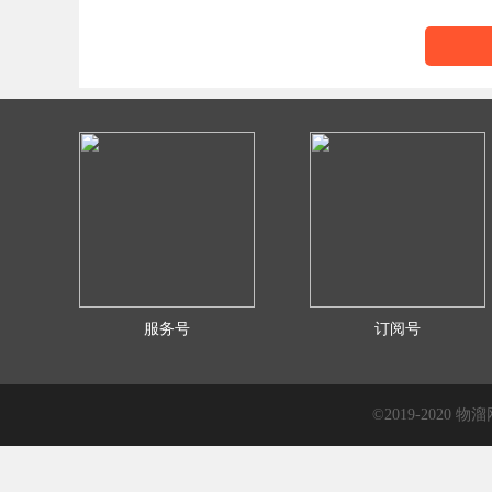
服务号
订阅号
©2019-2020 物