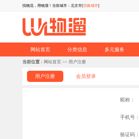
找物流，用物溜！当前城市：北京市[
切换城市
]
网站首页
分类信息
多元服务
当前位置 :
网站首页
>> 用户注册
用户注册
会员登录
昵称：
手机号
验证码