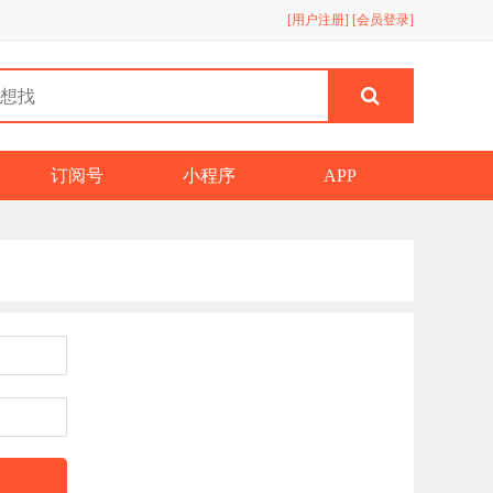
[用户注册]
[会员登录]
订阅号
小程序
APP