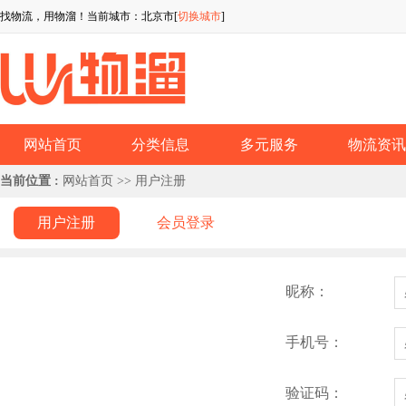
找物流，用物溜！当前城市：北京市[
切换城市
]
网站首页
分类信息
多元服务
物流资
当前位置 :
网站首页
>> 用户注册
用户注册
会员登录
昵称：
手机号：
验证码：