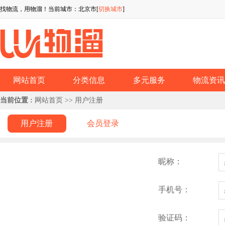
找物流，用物溜！当前城市：北京市[
切换城市
]
网站首页
分类信息
多元服务
物流资
当前位置 :
网站首页
>> 用户注册
用户注册
会员登录
昵称：
手机号：
验证码：