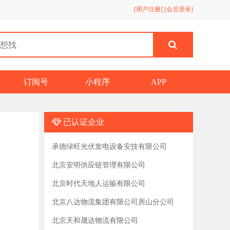
[用户注册]
[会员登录]
订阅号
小程序
APP
已认证企业
承德绿旺光伏发电设备安技有限公司
北京安明供应链管理有限公司
北京时代天地人运输有限公司
北京八达物流集团有限公司房山分公司
北京天和晟达物流有限公司