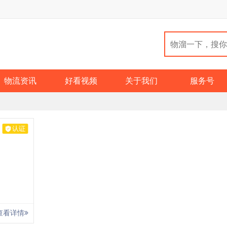
物流资讯
好看视频
关于我们
服务号
查看详情