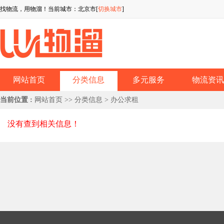
找物流，用物溜！当前城市：北京市[
切换城市
]
网站首页
分类信息
多元服务
物流资
当前位置 :
网站首页
>>
分类信息
> 办公求租
没有查到相关信息！